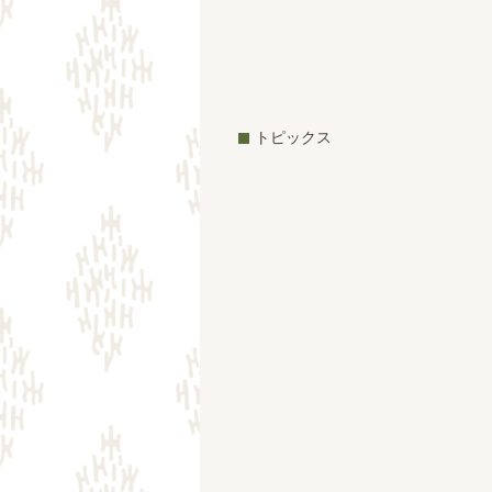
トピックス