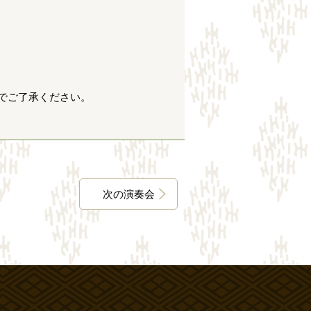
でご了承ください。
次の演奏会