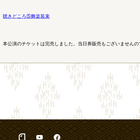
聴きどころ⑤舞楽装束
本公演のチケットは完売しました。当日券販売もございませんの