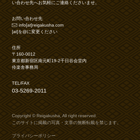
い合わせ先へお気軽にご連絡くださいませ。
お問い合わせ先
info[at]reigakusha.com
[at]を@に変更ください
住所
〒160-0012
東京都新宿区南元町19-2千日谷会堂内
伶楽舎事務局
TEL/FAX
03-5269-2011
Copyright © Reigakusha, All right reserved.
このサイトに掲載の写真・文章の無断転載を禁じます。
プライバシーポリシー