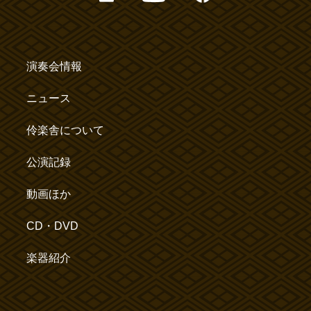
演奏会情報
ニュース
伶楽舎について
公演記録
動画ほか
CD・DVD
楽器紹介