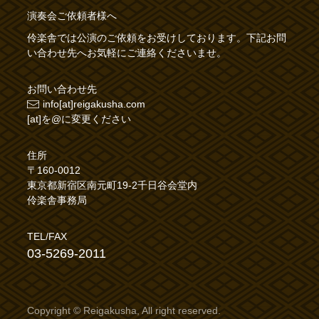
演奏会ご依頼者様へ
伶楽舎では公演のご依頼をお受けしております。下記お問
い合わせ先へお気軽にご連絡くださいませ。
お問い合わせ先
info[at]reigakusha.com
[at]を@に変更ください
住所
〒160-0012
東京都新宿区南元町19-2千日谷会堂内
伶楽舎事務局
TEL/FAX
03-5269-2011
Copyright © Reigakusha, All right reserved.