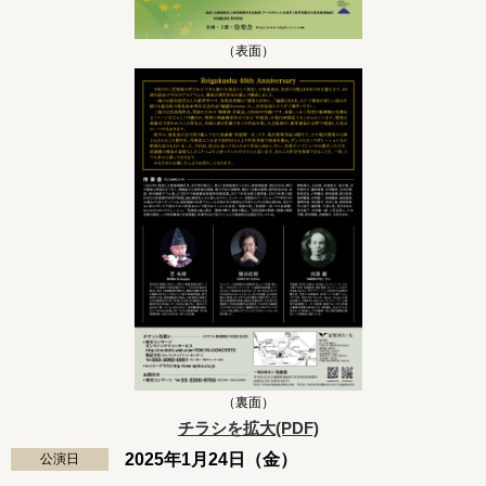
（表面）
（裏面）
チラシを拡大(PDF)
2025年1月24日（金）
公演日