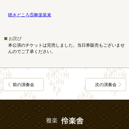
聴きどころ⑤舞楽装束
お詫び
本公演のチケットは完売しました。当日券販売もございませ
んのでご了承ください。
前の演奏会
次の演奏会