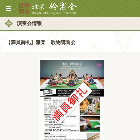
演奏会情報
【満員御礼】雅楽 歌物講習会