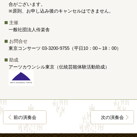
合がございます。
※原則、お申し込み後のキャンセルはできません。
主催
一般社団法人伶楽舎
お問合せ
東京コンサーツ 03-3200-9755（平日10：00～18：00）
助成
アーツカウンシル東京（伝統芸能体験活動助成）
前の演奏会
次の演奏会