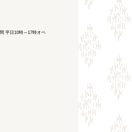
時間 平日10時～17時オペ