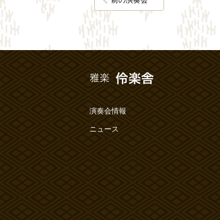
演奏会情報
ニュース